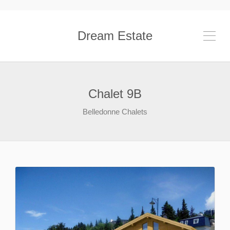
Dream Estate
Chalet 9B
Belledonne Chalets