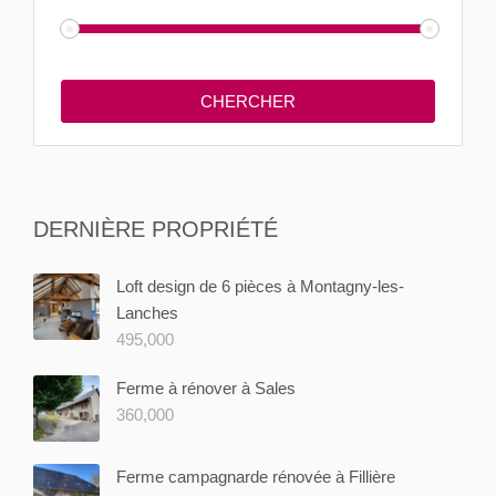
DERNIÈRE PROPRIÉTÉ
Loft design de 6 pièces à Montagny-les-
Lanches
495,000
Ferme à rénover à Sales
360,000
Ferme campagnarde rénovée à Fillière