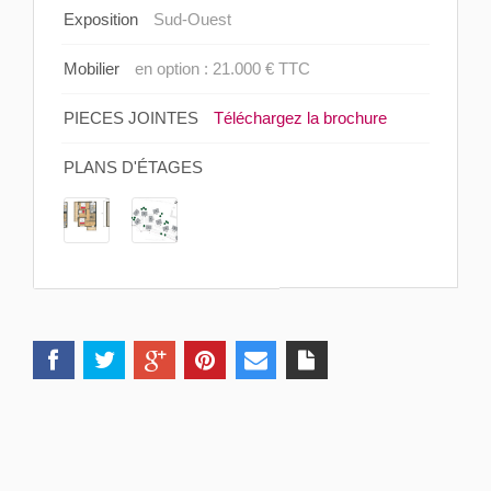
Exposition
Sud-Ouest
Mobilier
en option : 21.000 € TTC
PIECES JOINTES
Téléchargez la brochure
PLANS D'ÉTAGES