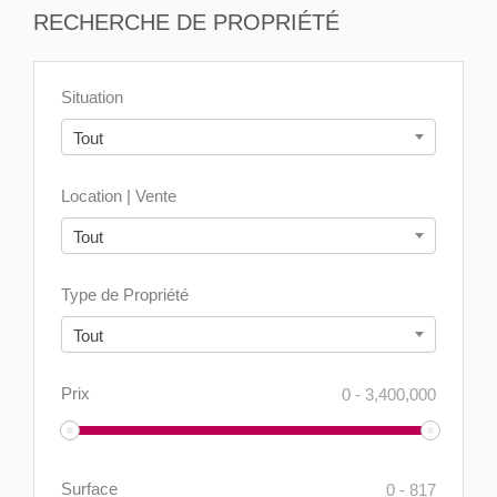
RECHERCHE DE PROPRIÉTÉ
Situation
Tout
Location | Vente
Tout
Type de Propriété
Tout
Prix
0
-
3,400,000
Surface
0
-
817