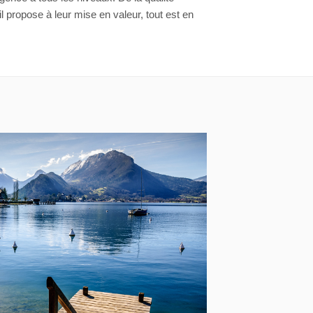
l propose à leur mise en valeur, tout est en