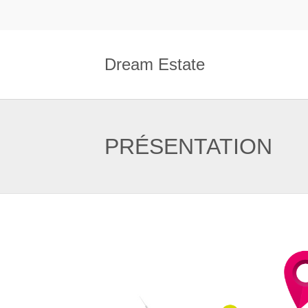
Dream Estate
PRÉSENTATION