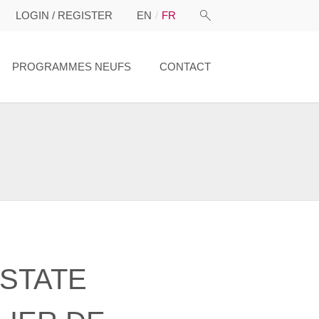
LOGIN / REGISTER
EN
FR
PROGRAMMES NEUFS
CONTACT
STATE