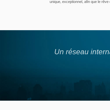
unique, exceptionnel, afin que le rêve
r nous !
Un réseau intern