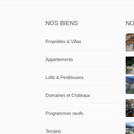
NOS BIENS
NO
Propriétés & Villas
Appartements
Lofts & Penthouses
Domaines et Châteaux
Programmes neufs
Terrains