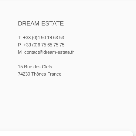
DREAM ESTATE
T +33 (0)4 50 19 63 53
P +33 (0)6 75 65 75 75
M contact@dream-estate.fr
15 Rue des Clefs
74230 Thônes France