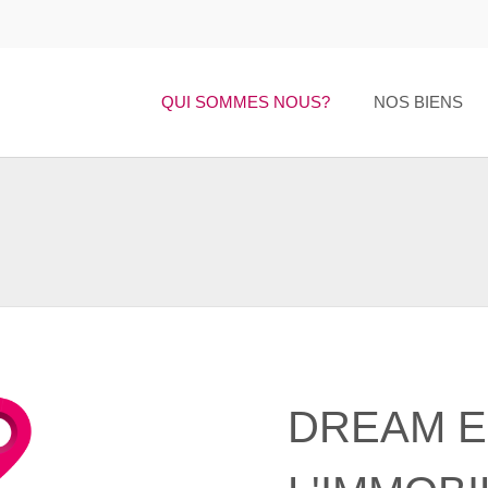
QUI SOMMES NOUS?
NOS BIENS
DREAM E