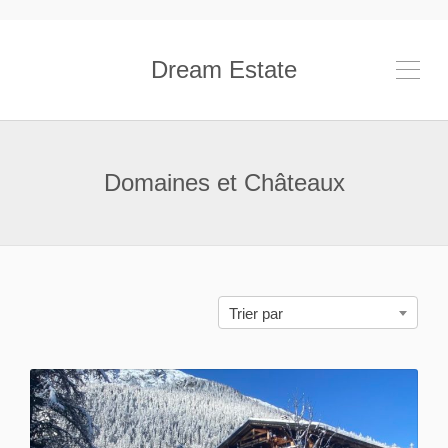
Dream Estate
Domaines et Châteaux
Trier par