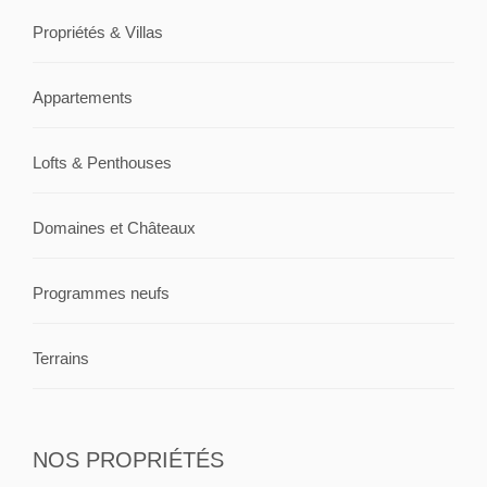
Propriétés & Villas
Appartements
Lofts & Penthouses
Domaines et Châteaux
Programmes neufs
Terrains
NOS PROPRIÉTÉS