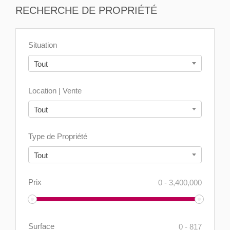
RECHERCHE DE PROPRIÉTÉ
Situation
Tout
Location | Vente
Tout
Type de Propriété
Tout
Prix
0
-
3,400,000
Surface
0
-
817