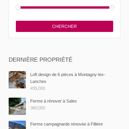
DERNIÈRE PROPRIÉTÉ
Loft design de 6 pièces à Montagny-les-
Lanches
495,000
Ferme à rénover à Sales
360,000
Ferme campagnarde rénovée à Fillière