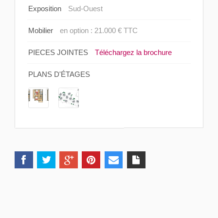
Exposition
Sud-Ouest
Mobilier
en option : 21.000 € TTC
PIECES JOINTES
Téléchargez la brochure
PLANS D'ÉTAGES