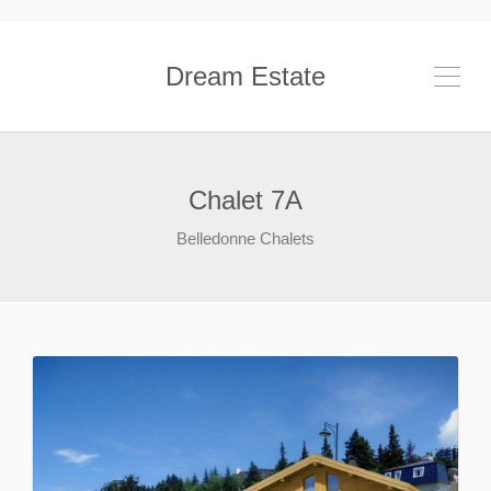
Dream Estate
Chalet 7A
Belledonne Chalets