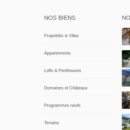
NOS BIENS
NO
Propriétés & Villas
Appartements
Lofts & Penthouses
Domaines et Châteaux
Programmes neufs
Terrains