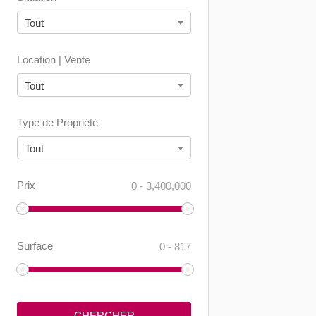
Tout
Location | Vente
Tout
Type de Propriété
Tout
Prix
0
-
3,400,000
Surface
0
-
817