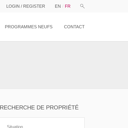
LOGIN / REGISTER
EN
FR
PROGRAMMES NEUFS
CONTACT
RECHERCHE DE PROPRIÉTÉ
Situation