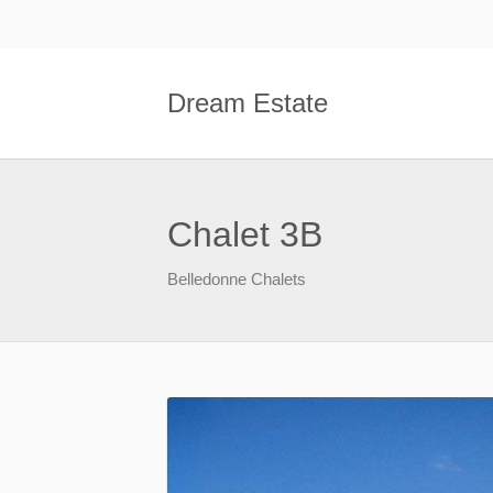
Dream Estate
Chalet 3B
Belledonne Chalets