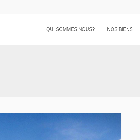
QUI SOMMES NOUS?
NOS BIENS