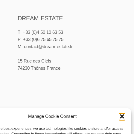
DREAM ESTATE
T +33 (0)4 50 19 63 53
P +33 (0)6 75 65 75 75
M contact@dream-estate.fr
15 Rue des Clefs
74230 Thônes France
Manage Cookie Consent
he best experiences, we use technologies like cookies to store and/or access