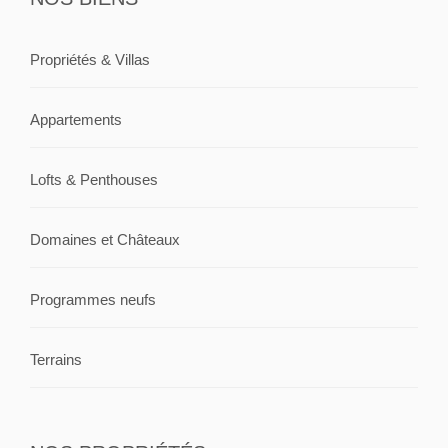
Propriétés & Villas
Appartements
Lofts & Penthouses
Domaines et Châteaux
Programmes neufs
Terrains