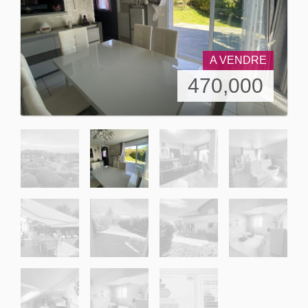
A VENDRE
470,000