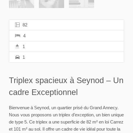
82
4
1
1
Triplex spacieux à Seynod – Un
cadre Exceptionnel
Bienvenue à Seynod, un quartier prisé du Grand Annecy.
Nous vous proposons un triplex d’exception, un bien unique
de type 5. Ce triplex a une superficie de 82 m² en loi Carrez
et 101 m² au sol. Il offre un cadre de vie idéal pour toute la