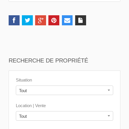
RECHERCHE DE PROPRIÉTÉ
Situation
Tout
Location | Vente
Tout