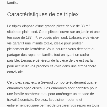
famille.
Caractéristiques de ce triplex
Le triplex dispose d’une grande pièce de vie de 33 m²
située de plain-pied. Cette pièce s’ouvre sur un jardin et une
terrasse de 137 m², exposés plein sud. L’absence de vis-à-
vis garantit une intimité totale, idéale pour profiter
pleinement de l’extérieur. Vous pourrez vous détendre ou
partager des repas en famille, tout en ayant un cadre
paisible. L’espace généreux de la pièce de vie est parfait
pour accueillir vos proches et vivre dans une atmosphère
conviviale.
Ce triplex spacieux à Seynod comporte également quatre
chambres spacieuses. Ces chambres sont parfaites pour
une famille nombreuse ou pour aménager un espace de
travail à domicile. De plus, la cuisine moderne et
entièrement équipée permet de préparer vos repas en toute