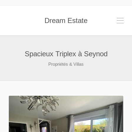
Dream Estate
Spacieux Triplex à Seynod
Propriétés & Villas