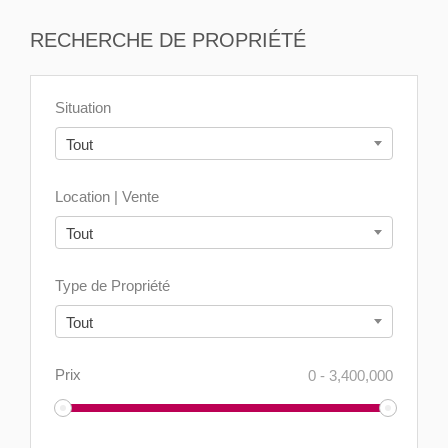
RECHERCHE DE PROPRIÉTÉ
Situation
Tout
Location | Vente
Tout
Type de Propriété
Tout
Prix
0
-
3,400,000