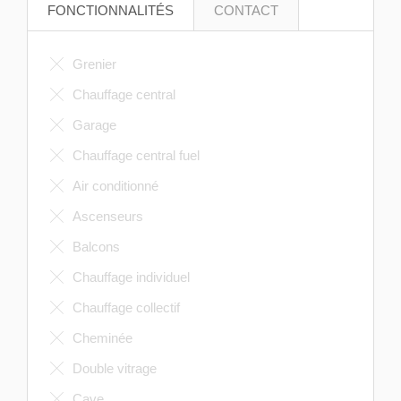
FONCTIONNALITÉS
CONTACT
Grenier
Chauffage central
Garage
Chauffage central fuel
Air conditionné
Ascenseurs
Balcons
Chauffage individuel
Chauffage collectif
Cheminée
Double vitrage
Cave