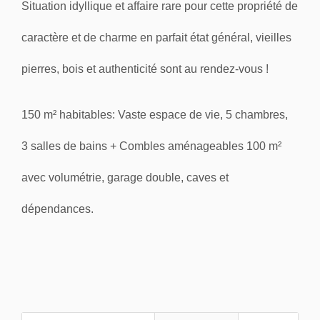
Situation idyllique et affaire rare pour cette propriété de
caractère et de charme en parfait état général, vieilles
pierres, bois et authenticité sont au rendez-vous !
150 m² habitables:
Vaste espace de vie, 5 chambres,
3 salles de bains + Combles aménageables 100 m²
avec volumétrie, garage double, caves et
dépendances.