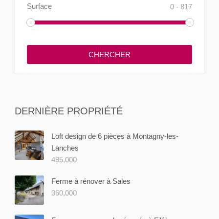
Surface
0
-
817
DERNIÈRE PROPRIÉTÉ
Loft design de 6 pièces à Montagny-les-
Lanches
495,000
Ferme à rénover à Sales
360,000