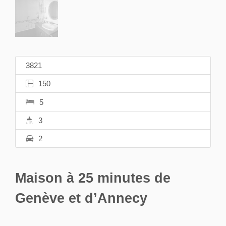
3821
150
5
3
2
Maison à 25 minutes de
Genève et d’Annecy