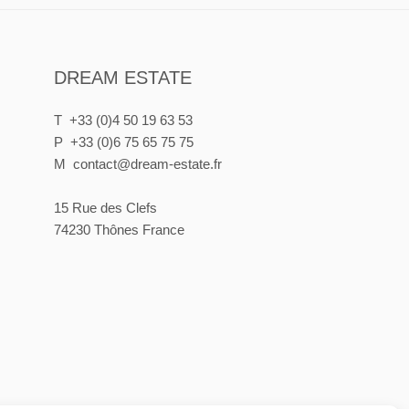
DREAM ESTATE
T +33 (0)4 50 19 63 53
P +33 (0)6 75 65 75 75
M contact@dream-estate.fr
15 Rue des Clefs
74230 Thônes France