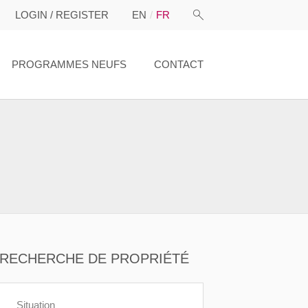
LOGIN / REGISTER
EN
FR
PROGRAMMES NEUFS
CONTACT
RECHERCHE DE PROPRIÉTÉ
Situation