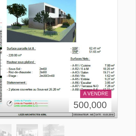
A VENDRE
500,000