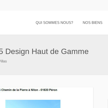
QUI SOMMES NOUS?
NOS BIENS
T5 Design Haut de Gamme
illas