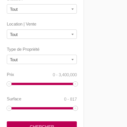
Tout
Location | Vente
Tout
Type de Propriété
Tout
Prix
0
-
3,400,000
Surface
0
-
817